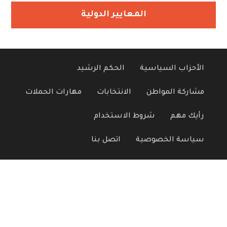
المعايير الدولية
الأحزاب السياسية
الحكم الرشيد
مشاركة المواطن
الانتخابات
مهارات الحملات
رأيك مهم
شروط الاستخدام