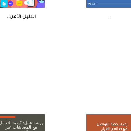
…
الدليل الأمن…