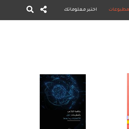
لمطبوعات
اختبر معلوماتك