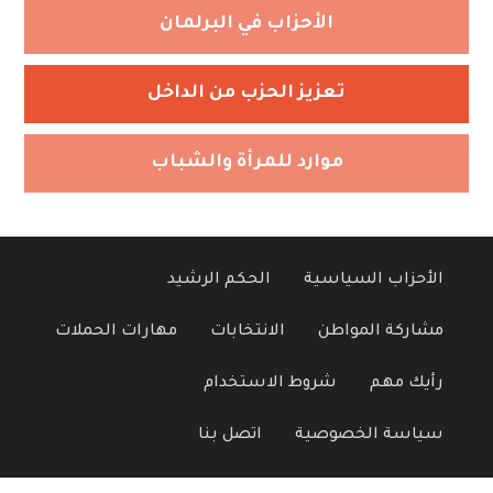
الأحزاب في البرلمان
تعزيز الحزب من الداخل
موارد للمرأة والشباب
الأحزاب السياسية
الحكم الرشيد
مشاركة المواطن
الانتخابات
مهارات الحملات
رأيك مهم
شروط الاستخدام