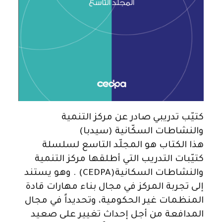
كتيّب تدريبي صادر عن مركز التنمية
والنشاطات السكّانية (سيدبا)
هذا الكتاب هو المجلّد التاسع لسلسلة
كتيّبات التدريب التي أطلقها مركز التنمية
والنشاطات السكانية(CEDPA) . وهو يستند
إلى تجربة المركز في مجال بناء مهارات قادة
المنظمات غير الحكومية، وتحديداً في مجال
المدافعة من أجل إحداث تغيير على صعيد